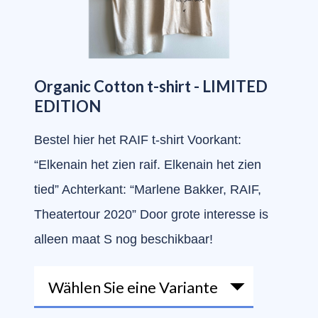
Organic Cotton t-shirt - LIMITED
EDITION
Bestel hier het RAIF t-shirt Voorkant:
“Elkenain het zien raif. Elkenain het zien
tied” Achterkant: “Marlene Bakker, RAIF,
Theatertour 2020” Door grote interesse is
alleen maat S nog beschikbaar!