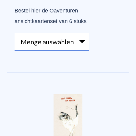
Bestel hier de Oaventuren
ansichtkaartenset van 6 stuks