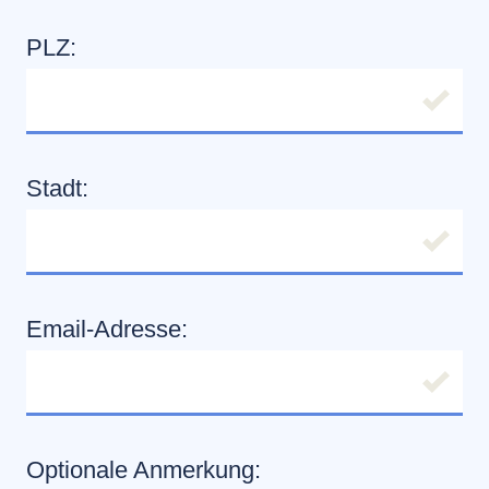
PLZ:
Stadt:
Email-Adresse:
Optionale Anmerkung: