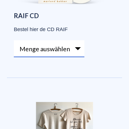
RAIF CD
Bestel hier de CD RAIF