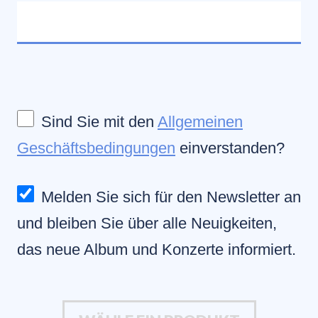
Sind Sie mit den
Allgemeinen
Geschäftsbedingungen
einverstanden?
Melden Sie sich für den Newsletter an
und bleiben Sie über alle Neuigkeiten,
das neue Album und Konzerte informiert.