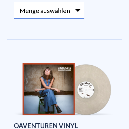
OAVENTUREN VINYL