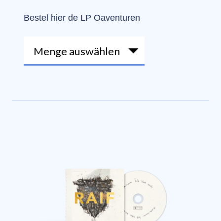
Bestel hier de LP Oaventuren