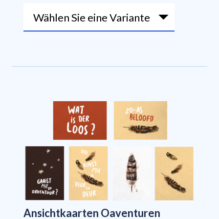
Ansichtkaarten Oaventuren