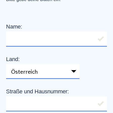
Name:
Land:
Straße und Hausnummer: